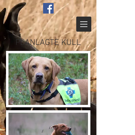
PLANLAGTE KULL